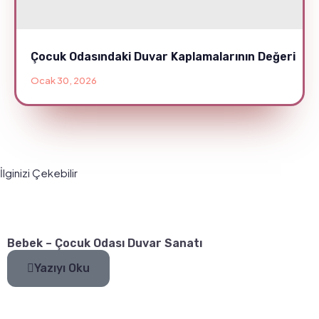
Çocuk Odasındaki Duvar Kaplamalarının Değeri
Ocak 30, 2026
İlginizi Çekebilir
Bebek – Çocuk Odası Duvar Sanatı
Yazıyı Oku