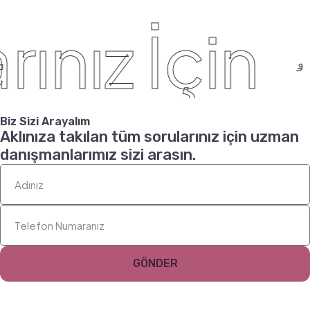
ınız İçin
Biz Sizi Arayalım
Aklınıza takılan tüm sorularınız için uzman
danışmanlarımız sizi arasın.
GÖNDER