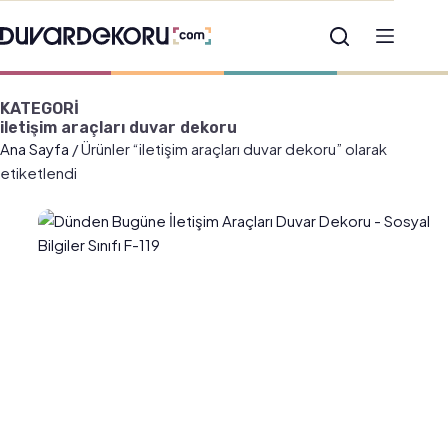
KATEGORİ
iletişim araçları duvar dekoru
Ana Sayfa
/ Ürünler “iletişim araçları duvar dekoru” olarak
etiketlendi