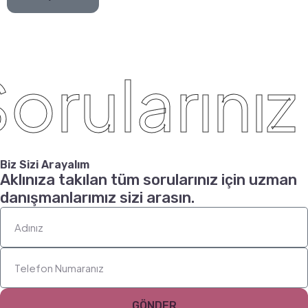
orularınız 
Biz Sizi Arayalım
Aklınıza takılan tüm sorularınız için uzman
danışmanlarımız sizi arasın.
GÖNDER