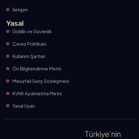
İletişim
Yasal
Gizlilik ve Güvenlik
Çerez Politikası
Kullanım Şartları
Ön Bilgilendirme Metni
Mesafeli Satış Sözleşmesi
KVKK Aydınlatma Metni
Yasal Uyarı
Türkiye’nin