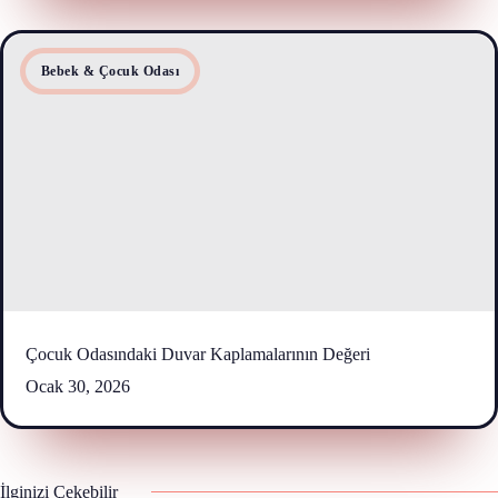
Bebek & Çocuk Odası
Çocuk Odasındaki Duvar Kaplamalarının Değeri
Ocak 30, 2026
İlginizi Çekebilir