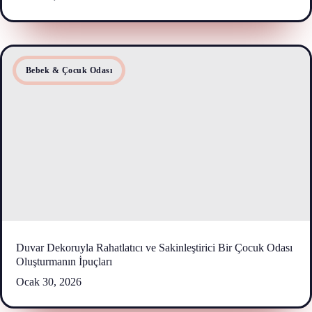
Bebek & Çocuk Odası
Duvar Dekoruyla Rahatlatıcı ve Sakinleştirici Bir Çocuk Odası
Oluşturmanın İpuçları
Ocak 30, 2026