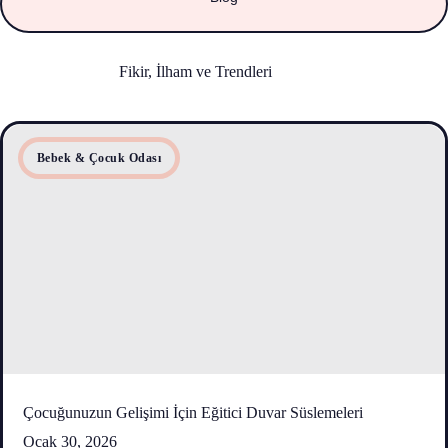
Fikir, İlham ve Trendleri
Blog Yazılarımızla Keşfedi
Bebek & Çocuk Odası
Çocuğunuzun Gelişimi İçin Eğitici Duvar Süslemeleri
Ocak 30, 2026