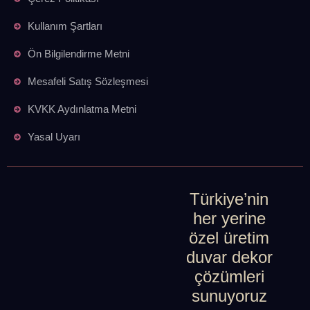
Kullanım Şartları
Ön Bilgilendirme Metni
Mesafeli Satış Sözleşmesi
KVKK Aydınlatma Metni
Yasal Uyarı
Türkiye’nin
her yerine
özel üretim
duvar dekor
çözümleri
sunuyoruz