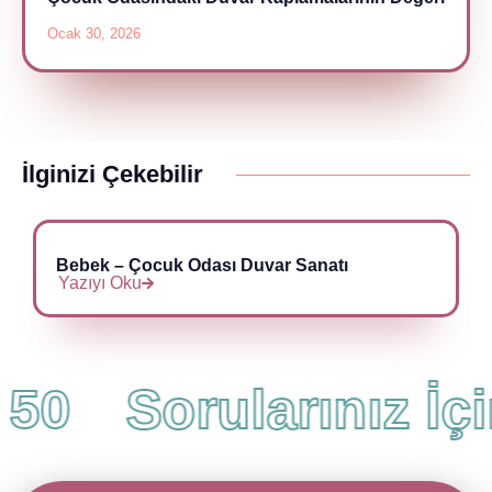
Ocak 30, 2026
İlginizi Çekebilir
Bebek – Çocuk Odası Duvar Sanatı
Yazıyı Oku
50
Sorularınız İçi