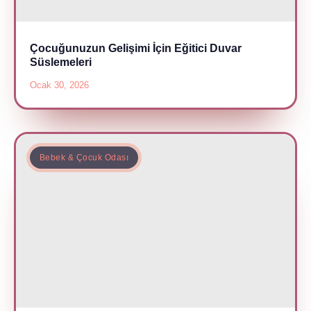
Çocuğunuzun Gelişimi İçin Eğitici Duvar
Süslemeleri
Ocak 30, 2026
Bebek & Çocuk Odası