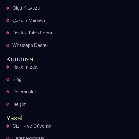
Ölçü Klavuzu
Çözüm Merkezi
Destek Talep Formu
Whatsapp Destek
Kurumsal
Hakkımızda
Blog
Referanslar
İletişim
Yasal
Gizlilik ve Güvenlik
Çerez Politikası