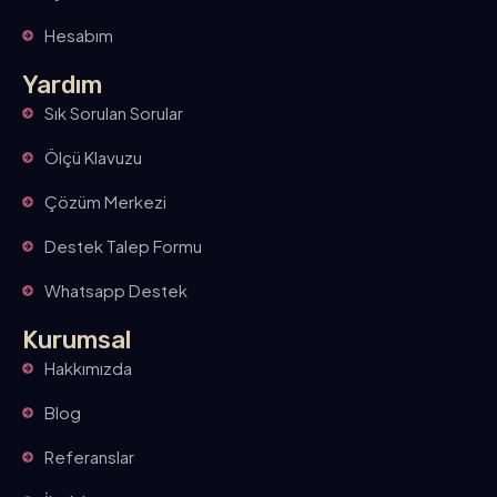
Hesabım
Yardım
Sık Sorulan Sorular
Ölçü Klavuzu
Çözüm Merkezi
Destek Talep Formu
Whatsapp Destek
Kurumsal
Hakkımızda
Blog
Referanslar