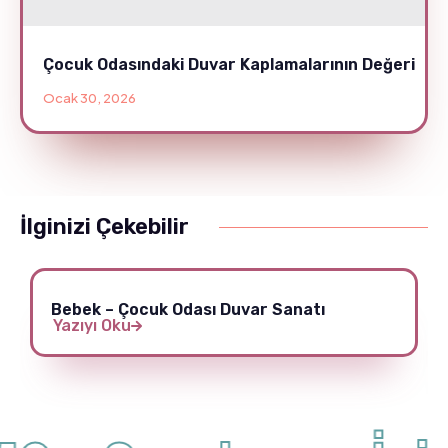
Çocuk Odasındaki Duvar Kaplamalarının Değeri
Ocak 30, 2026
İlginizi Çekebilir
Bebek – Çocuk Odası Duvar Sanatı
Yazıyı Oku