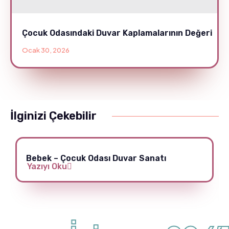
Çocuk Odasındaki Duvar Kaplamalarının Değeri
Ocak 30, 2026
İlginizi Çekebilir
Bebek – Çocuk Odası Duvar Sanatı
Yazıyı Oku