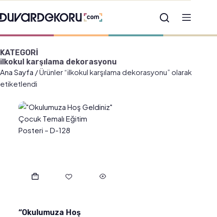
KATEGORİ
ilkokul karşılama dekorasyonu
Ana Sayfa
/ Ürünler “ilkokul karşılama dekorasyonu” olarak
etiketlendi
“Okulumuza Hoş