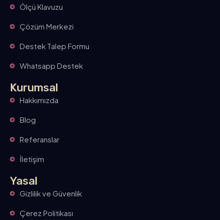
Ölçü Klavuzu
Çözüm Merkezi
Destek Talep Formu
Whatsapp Destek
Kurumsal
Hakkımızda
Blog
Referanslar
İletişim
Yasal
Gizlilik ve Güvenlik
Çerez Politikası