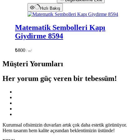
Hızlı Bakış
Matematik Sembolleri Kapı
Giydirme 8594
₺
800
Müşteri Yorumları
Her yorum
güç veren
bir tebessüm!
Kurumsal ofisimizin duvarları artık çok daha estetik görünüyor.
Hem tasarım hem kalite açısından beklentimizin üstünde!