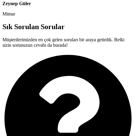
Zeynep Güler
Mimar
Sık Sorulan
Sorular
Müşterilerimizden en çok gelen soruları bir araya getirdik. Belki
sizin sorunuzun cevabı da burada!