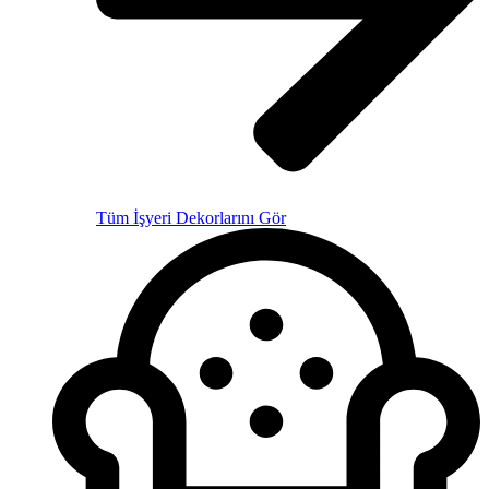
Tüm İşyeri Dekorlarını Gör