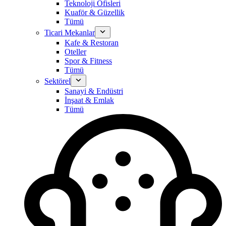
Teknoloji Ofisleri
Kuaför & Güzellik
Tümü
Ticari Mekanlar
Kafe & Restoran
Oteller
Spor & Fitness
Tümü
Sektörel
Sanayi & Endüstri
İnşaat & Emlak
Tümü