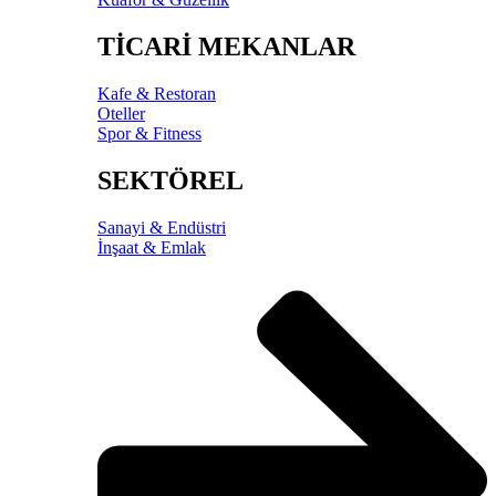
TİCARİ MEKANLAR
Kafe & Restoran
Oteller
Spor & Fitness
SEKTÖREL
Sanayi & Endüstri
İnşaat & Emlak