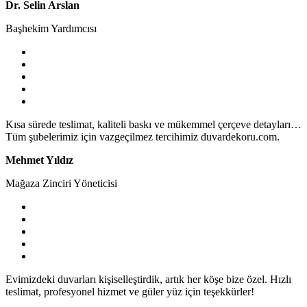
Dr. Selin Arslan
Başhekim Yardımcısı
Kısa sürede teslimat, kaliteli baskı ve mükemmel çerçeve detayları…
Tüm şubelerimiz için vazgeçilmez tercihimiz duvardekoru.com.
Mehmet Yıldız
Mağaza Zinciri Yöneticisi
Evimizdeki duvarları kişiselleştirdik, artık her köşe bize özel. Hızlı
teslimat, profesyonel hizmet ve güler yüz için teşekkürler!