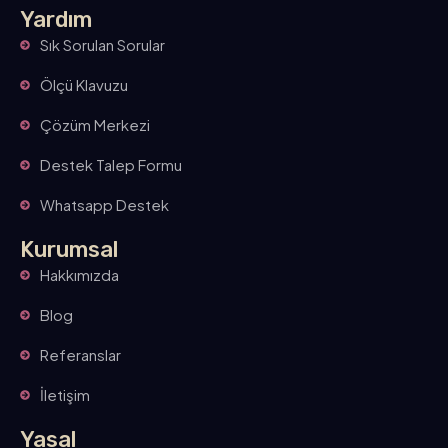
Yardım
Sık Sorulan Sorular
Ölçü Klavuzu
Çözüm Merkezi
Destek Talep Formu
Whatsapp Destek
Kurumsal
Hakkımızda
Blog
Referanslar
İletişim
Yasal