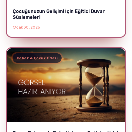
Çocuğunuzun Gelişimi İçin Eğitici Duvar
Süslemeleri
Ocak 30, 2026
Bebek & Çocuk Odası