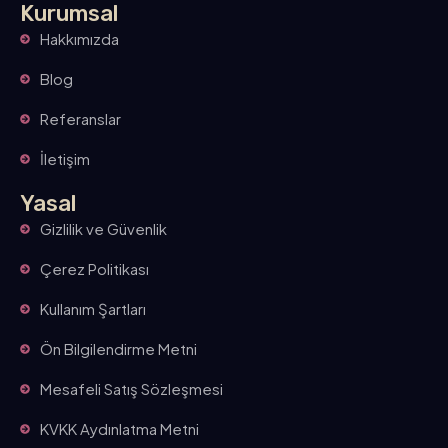
Kurumsal
Hakkımızda
Blog
Referanslar
İletişim
Yasal
Gizlilik ve Güvenlik
Çerez Politikası
Kullanım Şartları
Ön Bilgilendirme Metni
Mesafeli Satış Sözleşmesi
KVKK Aydınlatma Metni