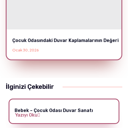
Çocuk Odasındaki Duvar Kaplamalarının Değeri
Ocak 30, 2026
İlginizi Çekebilir
Bebek – Çocuk Odası Duvar Sanatı
Yazıyı Oku