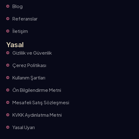
Blog
Referanslar
İletişim
Yasal
Gizlilik ve Güvenlik
Çerez Politikası
Kullanım Şartları
Ön Bilgilendirme Metni
Mesafeli Satış Sözleşmesi
KVKK Aydınlatma Metni
Yasal Uyarı