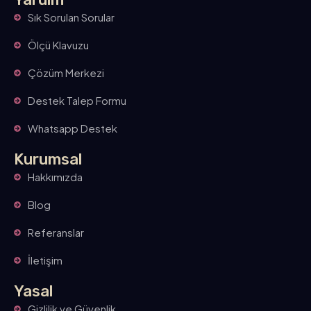
Sık Sorulan Sorular
Ölçü Klavuzu
Çözüm Merkezi
Destek Talep Formu
Whatsapp Destek
Kurumsal
Hakkımızda
Blog
Referanslar
İletişim
Yasal
Gizlilik ve Güvenlik