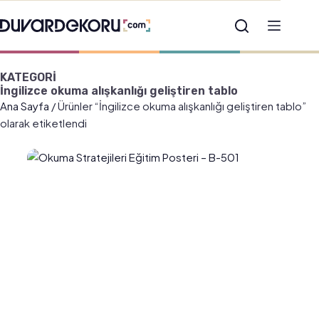
KATEGORİ
İngilizce okuma alışkanlığı geliştiren tablo
Ana Sayfa
/ Ürünler “İngilizce okuma alışkanlığı geliştiren tablo”
olarak etiketlendi