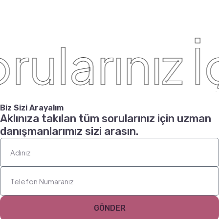
ularınız İç
Biz Sizi Arayalım
Aklınıza takılan tüm sorularınız için uzman
danışmanlarımız sizi arasın.
GÖNDER