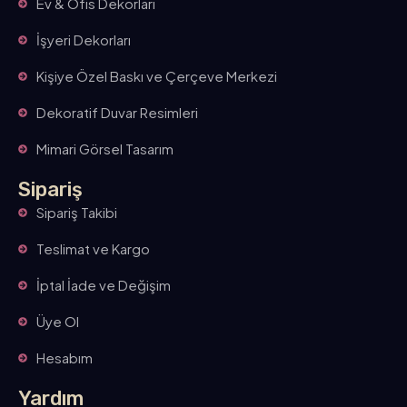
Ev & Ofis Dekorları
İşyeri Dekorları
Kişiye Özel Baskı ve Çerçeve Merkezi
Dekoratif Duvar Resimleri
Mimari Görsel Tasarım
Sipariş
Sipariş Takibi
Teslimat ve Kargo
İptal İade ve Değişim
Üye Ol
Hesabım
Yardım