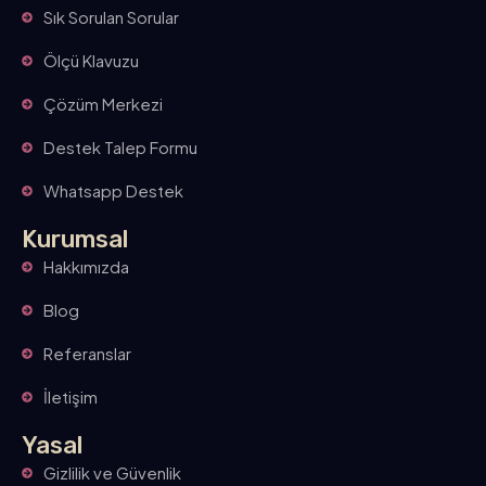
Sık Sorulan Sorular
Ölçü Klavuzu
Çözüm Merkezi
Destek Talep Formu
Whatsapp Destek
Kurumsal
Hakkımızda
Blog
Referanslar
İletişim
Yasal
Gizlilik ve Güvenlik