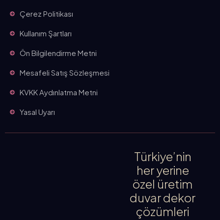
Çerez Politikası
Kullanım Şartları
Ön Bilgilendirme Metni
Mesafeli Satış Sözleşmesi
KVKK Aydınlatma Metni
Yasal Uyarı
Türkiye’nin
her yerine
özel üretim
duvar dekor
çözümleri