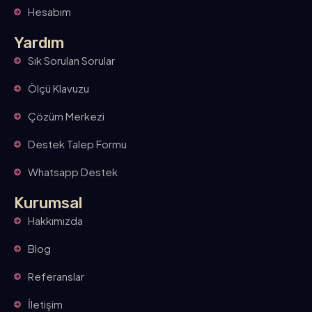
Hesabım
Yardım
Sık Sorulan Sorular
Ölçü Klavuzu
Çözüm Merkezi
Destek Talep Formu
Whatsapp Destek
Kurumsal
Hakkımızda
Blog
Referanslar
İletişim