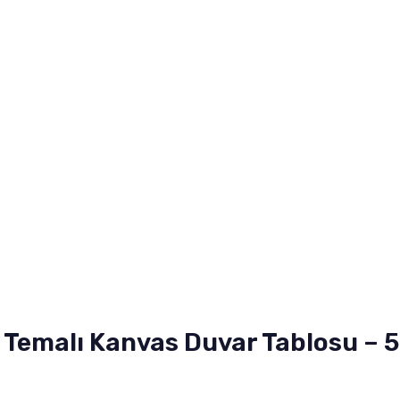
p Temalı Kanvas Duvar Tablosu – 