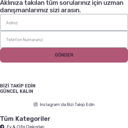
Aklınıza takılan tüm sorularınız için uzman
danışmanlarımız sizi arasın.
GÖNDER
BİZİ TAKİP EDİN
GÜNCEL KALIN
Instagram’da Bizi Takip Edin
Tüm Kategoriler
Ev & Ofis Dekorları