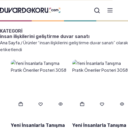
KATEGORİ
insan ilişkilerini geliştirme duvar sanatı
Ana Sayfa
/ Ürünler “insan ilişkilerini geliştirme duvar sanatı” olarak
etiketlendi
Yeni İnsanlarla Tanışma
Yeni İnsanlarla Tanışma