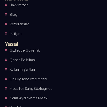
Hakkımızda
Blog
Referanslar
İletişim
Yasal
Gizlilik ve Güvenlik
Çerez Politikası
Kullanım Şartları
Ön Bilgilendirme Metni
Mesafeli Satış Sözleşmesi
KVKK Aydınlatma Metni