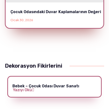
Çocuk Odasındaki Duvar Kaplamalarının Değeri
Ocak 30, 2026
Dekorasyon Fikirlerini
Bebek – Çocuk Odası Duvar Sanatı
Yazıyı Oku