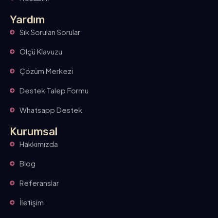
Yardım
Sık Sorulan Sorular
Ölçü Klavuzu
Çözüm Merkezi
Destek Talep Formu
Whatsapp Destek
Kurumsal
Hakkımızda
Blog
Referanslar
İletişim