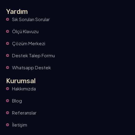
Yardım
Sık Sorulan Sorular
Ölçü Klavuzu
Çözüm Merkezi
Destek Talep Formu
Whatsapp Destek
Kurumsal
Hakkımızda
Blog
Referanslar
İletişim