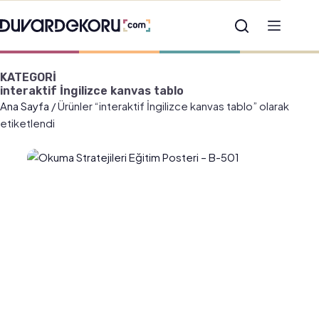
KATEGORİ
interaktif İngilizce kanvas tablo
Ana Sayfa
/ Ürünler “interaktif İngilizce kanvas tablo” olarak
etiketlendi