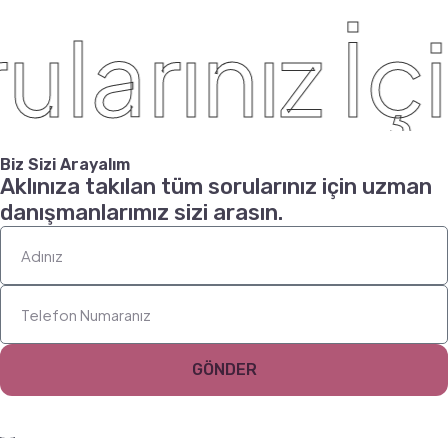
larınız İçi
Biz Sizi Arayalım
Aklınıza takılan tüm sorularınız için uzman
danışmanlarımız sizi arasın.
GÖNDER