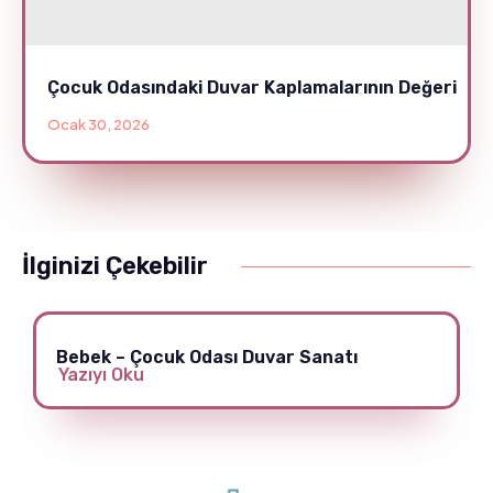
Çocuk Odasındaki Duvar Kaplamalarının Değeri
Ocak 30, 2026
İlginizi Çekebilir
Bebek – Çocuk Odası Duvar Sanatı
Yazıyı Oku