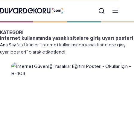
KATEGORİ
internet kullanımında yasaklı sitelere giriş uyarı posteri
Ana Sayfa
/ Ürünler “internet kullanımında yasaklı sitelere giriş
uyarı posteri” olarak etiketlendi