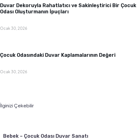
Duvar Dekoruyla Rahatlatıcı ve Sakinleştirici Bir Çocuk
Odası Oluşturmanın İpuçları
Ocak 30, 2026
Bebek & Çocuk Odası
Çocuk Odasındaki Duvar Kaplamalarının Değeri
Ocak 30, 2026
İlginizi Çekebilir
Bebek – Çocuk Odası Duvar Sanatı