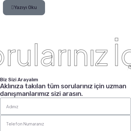
Yazıyı Oku
ularınız İç
Biz Sizi Arayalım
Aklınıza takılan tüm sorularınız için uzman
danışmanlarımız sizi arasın.