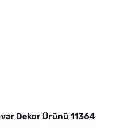
uvar Dekor Ürünü 11364